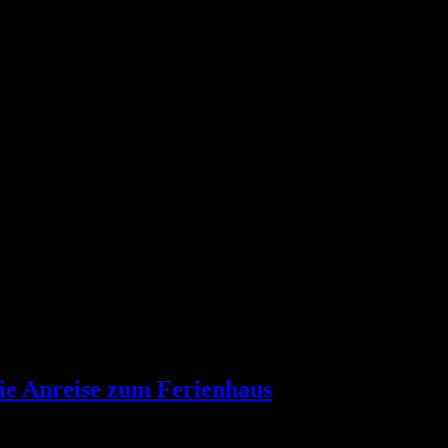
die Anreise zum Ferienhaus