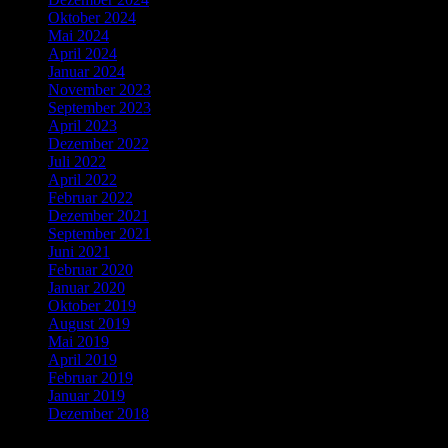
Oktober 2024
Mai 2024
April 2024
Januar 2024
November 2023
September 2023
April 2023
Dezember 2022
Juli 2022
April 2022
Februar 2022
Dezember 2021
September 2021
Juni 2021
Februar 2020
Januar 2020
Oktober 2019
August 2019
Mai 2019
April 2019
Februar 2019
Januar 2019
Dezember 2018