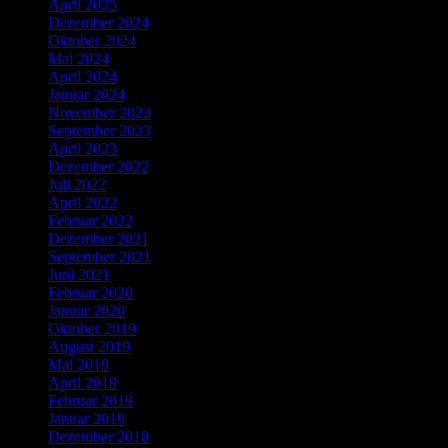
April 2025
Dezember 2024
Oktober 2024
Mai 2024
April 2024
Januar 2024
November 2023
September 2023
April 2023
Dezember 2022
Juli 2022
April 2022
Februar 2022
Dezember 2021
September 2021
Juni 2021
Februar 2020
Januar 2020
Oktober 2019
August 2019
Mai 2019
April 2019
Februar 2019
Januar 2019
Dezember 2018