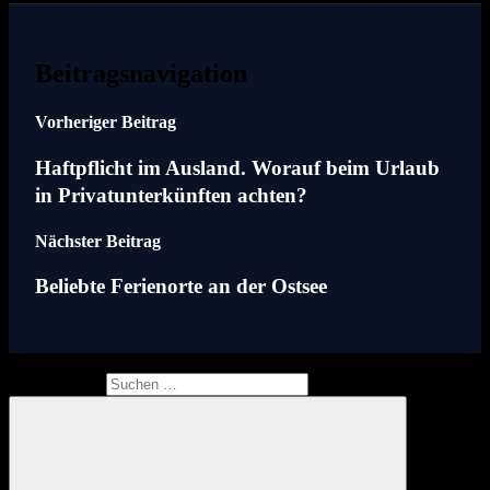
Beitragsnavigation
Vorheriger Beitrag
Haftpflicht im Ausland. Worauf beim Urlaub
in Privatunterkünften achten?
Nächster Beitrag
Beliebte Ferienorte an der Ostsee
Suchen nach: