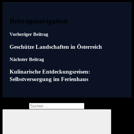
Beitragsnavigation
Vorheriger Beitrag
Geschütze Landschaften in Österreich
Nächster Beitrag
Kulinarische Entdeckungsreisen:
Selbstversorgung im Ferienhaus
Suchen nach: