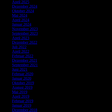
April 2025
Dezember 2024
Oktober 2024
Mai 2024
April 2024
Januar 2024
November 2023
September 2023
April 2023
Dezember 2022
Juli 2022
April 2022
Februar 2022
Dezember 2021
September 2021
Juni 2021
Februar 2020
Januar 2020
Oktober 2019
August 2019
Mai 2019
April 2019
Februar 2019
Januar 2019
Dezember 2018