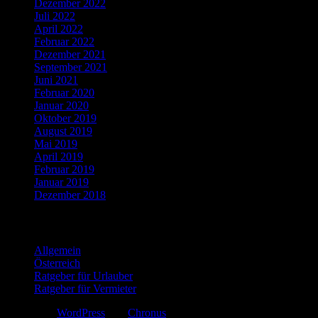
Dezember 2022
Juli 2022
April 2022
Februar 2022
Dezember 2021
September 2021
Juni 2021
Februar 2020
Januar 2020
Oktober 2019
August 2019
Mai 2019
April 2019
Februar 2019
Januar 2019
Dezember 2018
Kategorien
Allgemein
Österreich
Ratgeber für Urlauber
Ratgeber für Vermieter
Erstellt mit
WordPress
und
Chronus
.