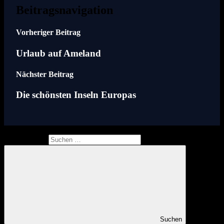
Beitragsnavigation
Vorheriger Beitrag
Urlaub auf Ameland
Nächster Beitrag
Die schönsten Inseln Europas
Suchen nach:
Suchen