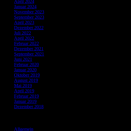
April 2024
Januar 2024
November 2023
September 2023
April 2023
Dezember 2022
Juli 2022
April 2022
Februar 2022
Dezember 2021
September 2021
Juni 2021
Februar 2020
Januar 2020
Oktober 2019
August 2019
Mai 2019
April 2019
Februar 2019
Januar 2019
Dezember 2018
Kategorien
Allgemein