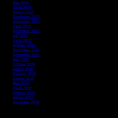
Mai 2024
April 2024
Januar 2024
November 2023
September 2023
April 2023
Dezember 2022
Juli 2022
April 2022
Februar 2022
Dezember 2021
September 2021
Juni 2021
Februar 2020
Januar 2020
Oktober 2019
August 2019
Mai 2019
April 2019
Februar 2019
Januar 2019
Dezember 2018
Kategorien