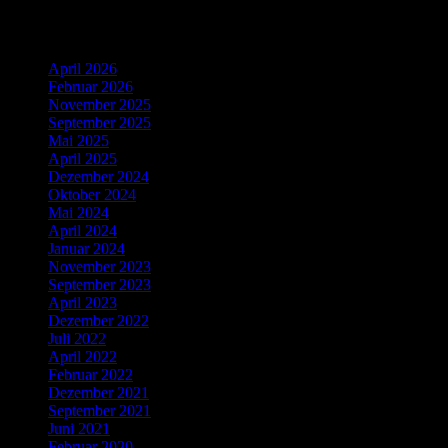
Ältere Beiträge
April 2026
Februar 2026
November 2025
September 2025
Mai 2025
April 2025
Dezember 2024
Oktober 2024
Mai 2024
April 2024
Januar 2024
November 2023
September 2023
April 2023
Dezember 2022
Juli 2022
April 2022
Februar 2022
Dezember 2021
September 2021
Juni 2021
Februar 2020