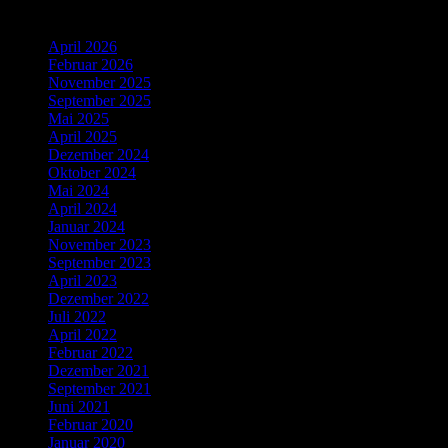
Ältere Beiträge
April 2026
Februar 2026
November 2025
September 2025
Mai 2025
April 2025
Dezember 2024
Oktober 2024
Mai 2024
April 2024
Januar 2024
November 2023
September 2023
April 2023
Dezember 2022
Juli 2022
April 2022
Februar 2022
Dezember 2021
September 2021
Juni 2021
Februar 2020
Januar 2020